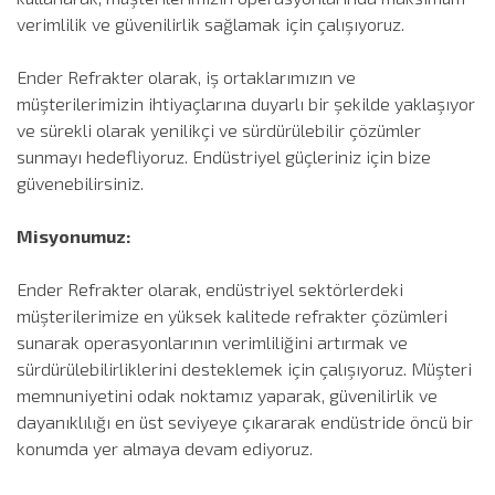
verimlilik ve güvenilirlik sağlamak için çalışıyoruz.
Ender Refrakter olarak, iş ortaklarımızın ve
müşterilerimizin ihtiyaçlarına duyarlı bir şekilde yaklaşıyor
ve sürekli olarak yenilikçi ve sürdürülebilir çözümler
sunmayı hedefliyoruz. Endüstriyel güçleriniz için bize
güvenebilirsiniz.
Misyonumuz:
Ender Refrakter olarak, endüstriyel sektörlerdeki
müşterilerimize en yüksek kalitede refrakter çözümleri
sunarak operasyonlarının verimliliğini artırmak ve
sürdürülebilirliklerini desteklemek için çalışıyoruz. Müşteri
memnuniyetini odak noktamız yaparak, güvenilirlik ve
dayanıklılığı en üst seviyeye çıkararak endüstride öncü bir
konumda yer almaya devam ediyoruz.