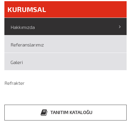
KURUMSAL
Hakkımızda
Referanslarımız
Galeri
Refrakter
TANITIM KATALOĞU