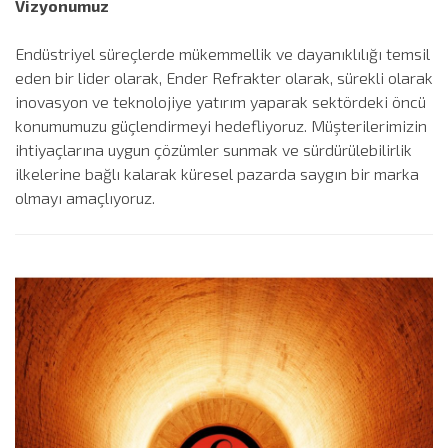
Vizyonumuz
Endüstriyel süreçlerde mükemmellik ve dayanıklılığı temsil
eden bir lider olarak, Ender Refrakter olarak, sürekli olarak
inovasyon ve teknolojiye yatırım yaparak sektördeki öncü
konumumuzu güçlendirmeyi hedefliyoruz. Müşterilerimizin
ihtiyaçlarına uygun çözümler sunmak ve sürdürülebilirlik
ilkelerine bağlı kalarak küresel pazarda saygın bir marka
olmayı amaçlıyoruz.