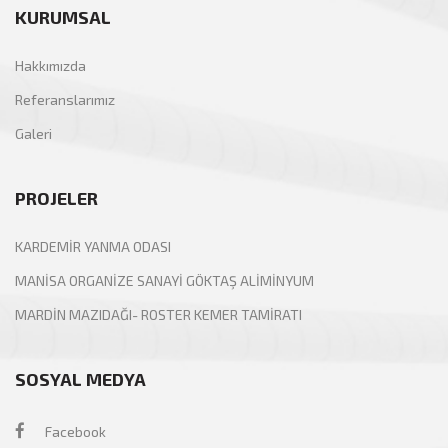
KURUMSAL
Hakkımızda
Referanslarımız
Galeri
PROJELER
KARDEMİR YANMA ODASI
MANİSA ORGANİZE SANAYİ GÖKTAŞ ALİMİNYUM
MARDİN MAZIDAĞI- ROSTER KEMER TAMİRATI
SOSYAL MEDYA
Facebook