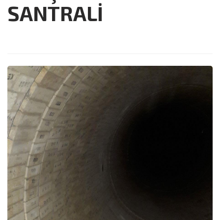
SANTRALİ