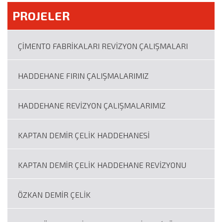
PROJELER
ÇİMENTO FABRİKALARI REVİZYON ÇALIŞMALARI
HADDEHANE FIRIN ÇALIŞMALARIMIZ
HADDEHANE REVİZYON ÇALIŞMALARIMIZ
KAPTAN DEMİR ÇELİK HADDEHANESİ
KAPTAN DEMİR ÇELİK HADDEHANE REVİZYONU
ÖZKAN DEMİR ÇELİK