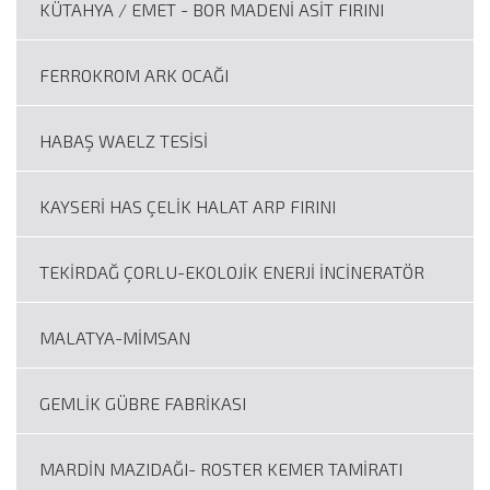
KÜTAHYA / EMET - BOR MADENİ ASİT FIRINI
FERROKROM ARK OCAĞI
HABAŞ WAELZ TESİSİ
KAYSERİ HAS ÇELİK HALAT ARP FIRINI
TEKİRDAĞ ÇORLU-EKOLOJİK ENERJİ İNCİNERATÖR
MALATYA-MİMSAN
GEMLİK GÜBRE FABRİKASI
MARDİN MAZIDAĞI- ROSTER KEMER TAMİRATI